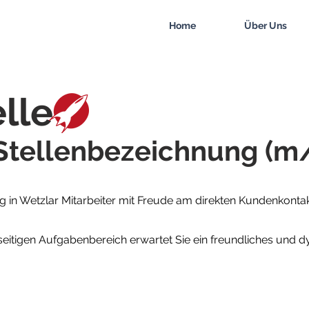
Home
Über Uns
elle
 Stellenbezeichnung (
 in Wetzlar Mitarbeiter mit Freude am direkten Kundenkontakt
lseitigen Aufgabenbereich erwartet Sie ein freundliches un