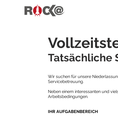
Vollzeitst
Tatsächliche
Wir suchen für unsere Niederlassung
Servicebetreuung.
Neben einem interessanten und vie
Arbeitsbedingungen.
IHR AUFGABENBEREICH