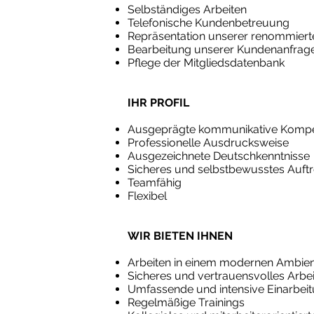
Selbständiges Arbeiten
Telefonische Kundenbetreuung
Repräsentation unserer renommiert
Bearbeitung unserer Kundenanfrag
Pflege der Mitgliedsdatenbank
IHR PROFIL
Ausgeprägte kommunikative Komp
Professionelle Ausdrucksweise
Ausgezeichnete Deutschkenntnisse
Sicheres und selbstbewusstes Auftr
Teamfähig
Flexibel
WIR BIETEN IHNEN
Arbeiten in einem modernen Ambie
Sicheres und vertrauensvolles Arbei
Umfassende und intensive Einarbei
Regelmäßige Trainings